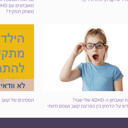
משחק תפקיד?
חון ה-ADHD שלי שגוי?
תסמינים של קשב וריכ
 על הדמיון בין הפרעת קשב ועומס חזותי