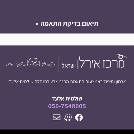
למה לסבול? יש פתרון!
תיאום בדיקת התאמה »
אבחון וטיפול באמצעות התאמת מסנני צבע בהנהלת שולמית אלעד
שולמית אלעד
050-7548005