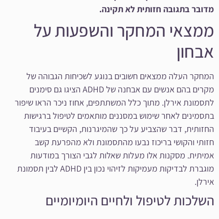
מדובר בתגובה חזותית לא תקינה.
ממצאי המחקר והשפעות על
אבחון
המחקר העלה ממצאים חשובים בנוגע לשכיחות הגבוהה של
מקרים בהם אנשים עם אבחנה של ADHD הציגו גם סימנים
לתסמונת אירלן. מתוך כלל המשתתפים, אחוז ניכר הראו שיפור
בתסמינים לאחר שימוש במסננים מותאמים לטיפול ברגישות
החזותית, דבר שהצביע על כך שהמיגרנות, הקשיים בעיבוד
חזותי והקושי בריכוז נבעו מהתסמונת ולא מהפרעת קשב
אמיתית. מסקנות אלו מעלות שאלות לגבי הצורך במודעות
מוגברת לבדיקות מעמיקות לזיהוי נכון בין ADHD לבין תסמונת
אירלן.
השלכות לטיפול ולחיים היומיומיים