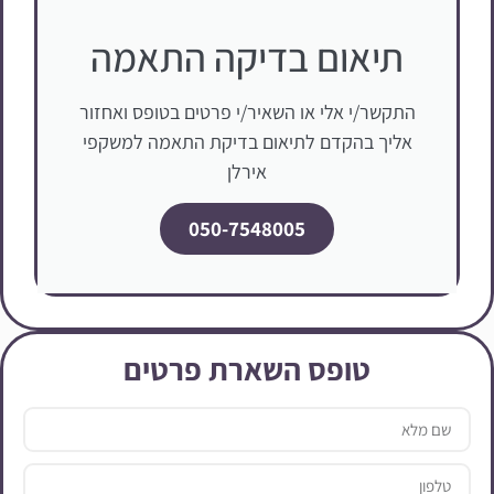
תיאום בדיקה התאמה
התקשר/י אלי או השאיר/י פרטים בטופס ואחזור
אליך בהקדם לתיאום בדיקת התאמה למשקפי
אירלן
050-7548005
טופס השארת פרטים