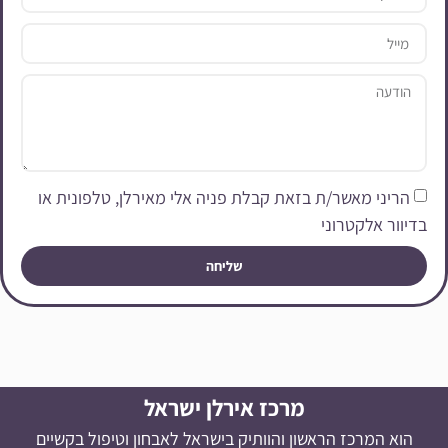
הריני מאשר/ת בזאת קבלת פניה אלי מאירלן, טלפונית או
בדיוור אלקטרוני
שליחה
מרכז אירלן ישראל
הוא המרכז הראשון והוותיק בישראל לאבחון וטיפול בקשיים