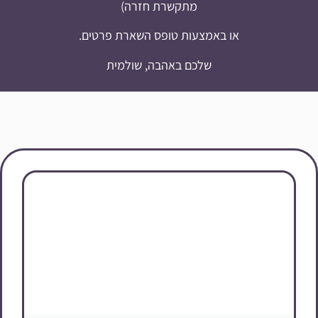
מתקשרת חזרה)
או באמצעות טופס השארת פרטים.
שלכם באהבה, שולמית