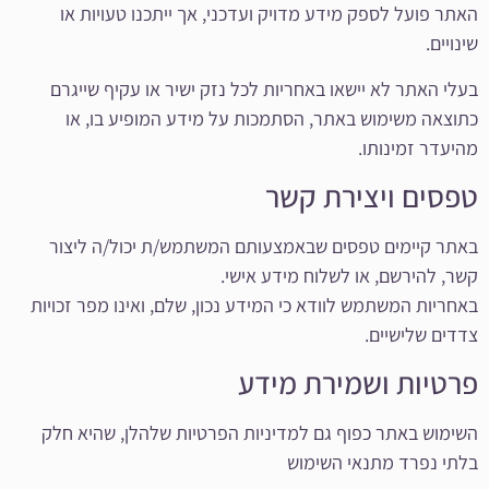
האתר פועל לספק מידע מדויק ועדכני, אך ייתכנו טעויות או
שינויים.
בעלי האתר לא יישאו באחריות לכל נזק ישיר או עקיף שייגרם
כתוצאה משימוש באתר, הסתמכות על מידע המופיע בו, או
מהיעדר זמינותו.
טפסים ויצירת קשר
באתר קיימים טפסים שבאמצעותם המשתמש/ת יכול/ה ליצור
קשר, להירשם, או לשלוח מידע אישי.
באחריות המשתמש לוודא כי המידע נכון, שלם, ואינו מפר זכויות
צדדים שלישיים.
פרטיות ושמירת מידע
השימוש באתר כפוף גם למדיניות הפרטיות שלהלן, שהיא חלק
בלתי נפרד מתנאי השימוש