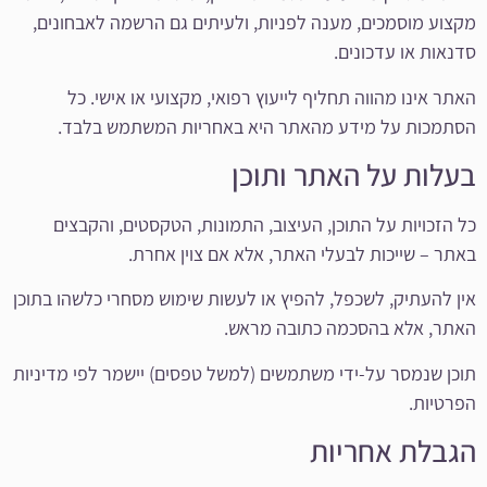
מקצוע מוסמכים, מענה לפניות, ולעיתים גם הרשמה לאבחונים,
סדנאות או עדכונים.
האתר אינו מהווה תחליף לייעוץ רפואי, מקצועי או אישי. כל
הסתמכות על מידע מהאתר היא באחריות המשתמש בלבד.
בעלות על האתר ותוכן
כל הזכויות על התוכן, העיצוב, התמונות, הטקסטים, והקבצים
באתר – שייכות לבעלי האתר, אלא אם צוין אחרת.
אין להעתיק, לשכפל, להפיץ או לעשות שימוש מסחרי כלשהו בתוכן
האתר, אלא בהסכמה כתובה מראש.
תוכן שנמסר על-ידי משתמשים (למשל טפסים) יישמר לפי מדיניות
הפרטיות.
הגבלת אחריות