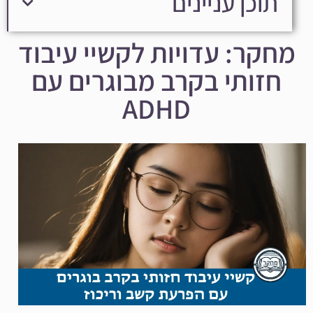
תוכן עניינים
מחקר: עדויות לקשיי עיבוד
חזותי בקרב מבוגרים עם
ADHD