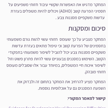
המחקר מדגיש את האפשרות שקשיי עיבוד חזותי משפיעים על
תסמיני הפרעת קשב (ADHD) ויכולים להיות מטופלים בעזרת
עדשות משקפיים מסננות צבע .
סיכום ומסקנות
המחקר מצביע על כך שעומס חזותי עשוי להוות גורם משמעותי
בתסמינים של הפרעת קשב וכי טיפול מתאים בעזרת עדשות
משקפיים מסננות צבע יכול להוביל לשיפור משמעותי בתפקודי
הקשב. השימוש במסננים צבעוניים עשוי להיות פתרון פשוט וזול
לשיפור איכות חיי המטופלים, במיוחד עבור אלו שסובלים מעומס
חזותי מובהק.
המחקר מציע להרחיב את המחקר בתחום זה ולבדוק את
השפעת המסננים גם על אוכלוסיות נוספות.
קישור למאמר המקורי
: