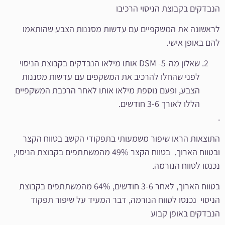
הנבדקים בקבוצת הניסוי הרכיבו
לראשונה את המשקפיים עם עדשות מסננות הצבע שהותאמו
להם באופן אישי.
שאלון מה-DSM -5 אותו מילאו הנבדקים בקבוצת הניסוי
לפני שהחלו להרכיב את המשקפים עם עדשות מסננות
הצבע, ופעם נוספת מילאו אותו לאחר הרכבת המשקפיים
הללו לאורך 3-6 חודשים.
.
התוצאות הראו שיפור משמעותי בתפקודי הקשב בטווח הקצר
ובטווח הארוך. בטווח הקצר 49% מהמשתתפים בקבוצת הניסוי,
נכנסו לטווח הנורמה.
בטווח הארוך, לאחר 3-6 חודשים, 64% מהמשתתפים בקבוצת
הניסוי נכנסו לטווח הנורמה, דבר המעיד על שיפור תפקוד
הנבדקים באופן קבוע