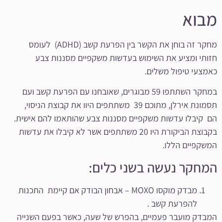
מבוא
מחקר זה בוחן את הקשר בין הפרעת קשב (ADHD) לעומס
חזותי ומציע את השימוש בעדשות משקפיים מסננות צבע
כאמצעי טיפול משלים.
במחקר השתתפו 59 מבוגרים, שאובחנו עם הפרעת קשב ועם
תסמונת אירלן, מתוכם 39 משתתפים היוו את קבוצת הניסוי,
הם קיבלו עדשות משקפיים מסננות צבע שהותאמו להם אישית.
בקבוצת הביקורת היו 20 משתתפים אשר לא קיבלו את עדשות
המשקפיים הללו.
המחקר נעשה בשני כלים:
מבדק מוקסו MOXO – אבחון הבודק אם קיימת התכנות
להפרעת קשב .
המבדק מועבר פעמיים, בהפרש של שעה, כאשר בפעם השנייה