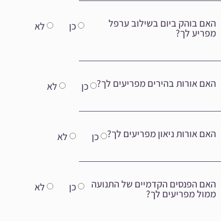
האם בוהק ביום בשילוב ערפל
כן
לא
מפריע לך?
האם אורות בהירים מפריעים לך?
כן
לא
האם אורות ניאון מפריעים לך?
כן
לא
האם הפנסים הקדמיים של התנועה
כן
לא
ממול מפריעים לך?