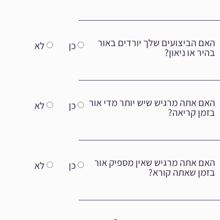
האם הביצועים שלך יורדים באור
כן
לא
בהיר או ניאון?
האם אתה מרגיש שיש יותר מדי אור
כן
לא
בזמן קריאה?
האם אתה מרגיש שאין מספיק אור
כן
לא
בזמן שאתה קורא?