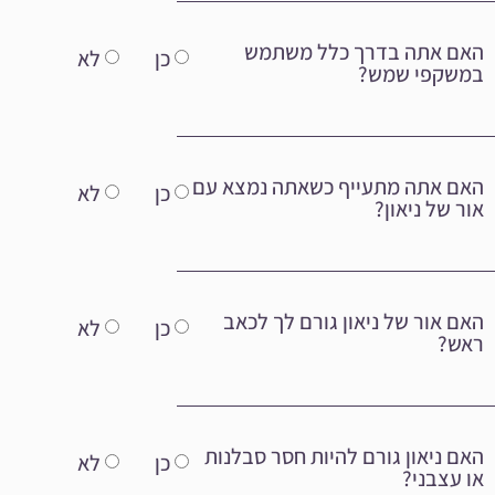
האם אתה בדרך כלל משתמש
כן
לא
במשקפי שמש?
האם אתה מתעייף כשאתה נמצא עם
כן
לא
אור של ניאון?
האם אור של ניאון גורם לך לכאב
כן
לא
ראש?
האם ניאון גורם להיות חסר סבלנות
כן
לא
או עצבני?