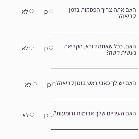
האם אתה צריך הפסקות בזמן
כן
לא
קריאה?
האם, ככל שאתה קורא, הקריאה
כן
לא
נעשית קשה?
האם יש לך כאבי ראש בזמן קריאה?
כן
לא
האם העיניים שלך אדומות ודומעות?
כן
לא