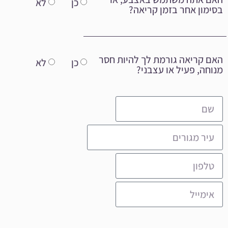
כן
לא
בסימון אחר בזמן קריאה?
האם קריאה גורמת לך להיות חסר
כן
לא
מנוחה, פעיל או עצבני?