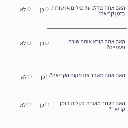
האם אתה מדלג על מילים או שורות
כן
לא
בזמן קריאה?
האם אתה קורא אותה שורה
כן
לא
פעמיים?
האם אתה מאבד את מקום הקריאה?
כן
לא
האם דעתך מוסחת בקלות בזמן
כן
לא
קריאה?